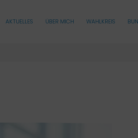
AKTUELLES
ÜBER MICH
WAHLKREIS
BU