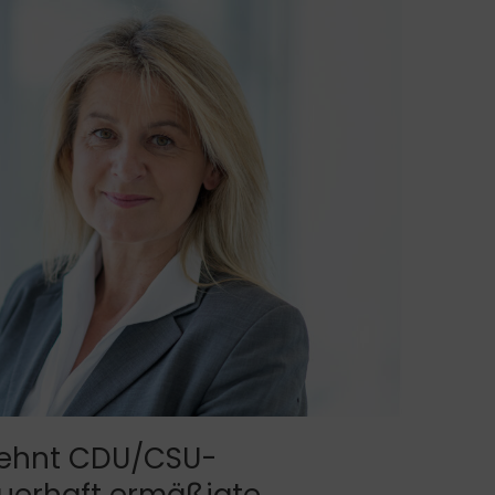
 lehnt CDU/CSU-