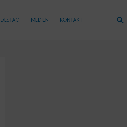
NDESTAG
MEDIEN
KONTAKT