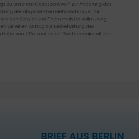
gs zu unserem Gesetzentwurf zur Änderung des
istung der abgesenkten Mehrwertsteuer für
wie von Kanzler und Finanzminister vollmundig
ten wir einen Antrag zur Beibehaltung des
 Höhe von 7 Prozent in der Gastronomie mit der
BRIEF AUS BERLIN