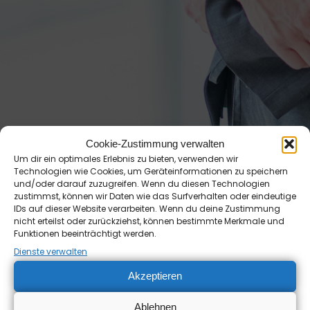
Cookie-Zustimmung verwalten
Um dir ein optimales Erlebnis zu bieten, verwenden wir
Technologien wie Cookies, um Geräteinformationen zu speichern
und/oder darauf zuzugreifen. Wenn du diesen Technologien
zustimmst, können wir Daten wie das Surfverhalten oder eindeutige
IDs auf dieser Website verarbeiten. Wenn du deine Zustimmung
nicht erteilst oder zurückziehst, können bestimmte Merkmale und
Funktionen beeinträchtigt werden.
Dienste verwalten
Akzeptieren
PRESSEBILDER
Ablehnen