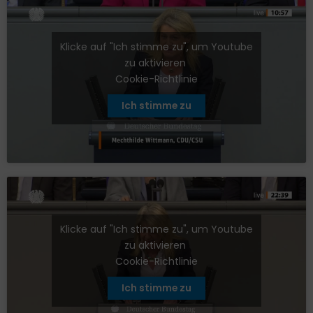
Klicke auf "Ich stimme zu", um Youtube
zu aktivieren
Cookie-Richtlinie
Ich stimme zu
Klicke auf "Ich stimme zu", um Youtube
zu aktivieren
Cookie-Richtlinie
Ich stimme zu