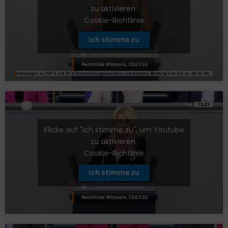
zu aktivieren
Cookie-Richtlinie
Ich stimme zu
Klicke auf "Ich stimme zu", um Youtube
zu aktivieren
Cookie-Richtlinie
Ich stimme zu