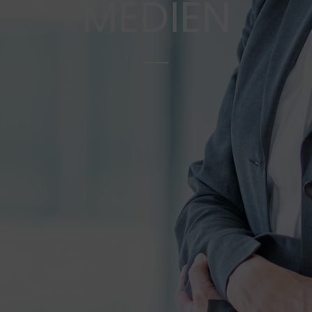
MEDIEN