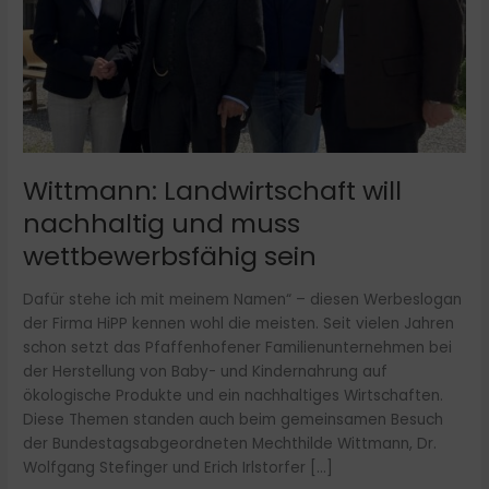
Wittmann: Landwirtschaft will
nachhaltig und muss
wettbewerbsfähig sein
Dafür stehe ich mit meinem Namen“ – diesen Werbeslogan
der Firma HiPP kennen wohl die meisten. Seit vielen Jahren
schon setzt das Pfaffenhofener Familienunternehmen bei
der Herstellung von Baby- und Kindernahrung auf
ökologische Produkte und ein nachhaltiges Wirtschaften.
Diese Themen standen auch beim gemeinsamen Besuch
der Bundestagsabgeordneten Mechthilde Wittmann, Dr.
Wolfgang Stefinger und Erich Irlstorfer […]