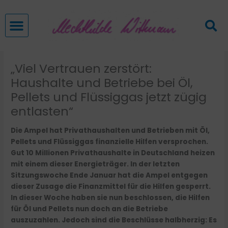
Zum
Inhalt
springen
„Viel Vertrauen zerstört:
Haushalte und Betriebe bei Öl,
Pellets und Flüssiggas jetzt zügig
entlasten“
Die Ampel hat Privathaushalten und Betrieben mit Öl,
Pellets und Flüssiggas finanzielle Hilfen versprochen.
Gut 10 Millionen Privathaushalte in Deutschland heizen
mit einem dieser Energieträger. In der letzten
Sitzungswoche Ende Januar hat die Ampel entgegen
dieser Zusage die Finanzmittel für die Hilfen gesperrt.
In dieser Woche haben sie nun beschlossen, die Hilfen
für Öl und Pellets nun doch an die Betriebe
auszuzahlen. Jedoch sind die Beschlüsse halbherzig: Es