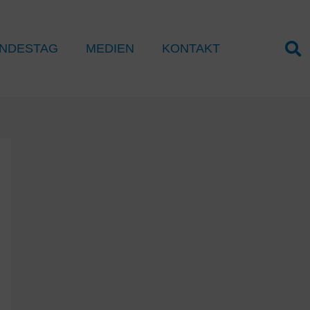
NDESTAG
MEDIEN
KONTAKT