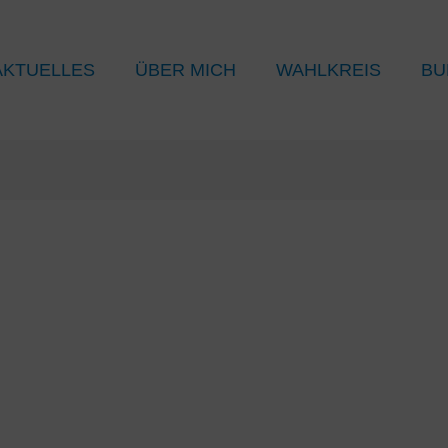
AKTUELLES
ÜBER MICH
WAHLKREIS
BU