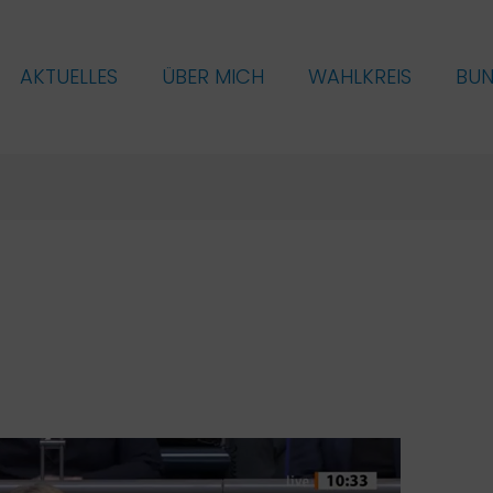
AKTUELLES
ÜBER MICH
WAHLKREIS
BU