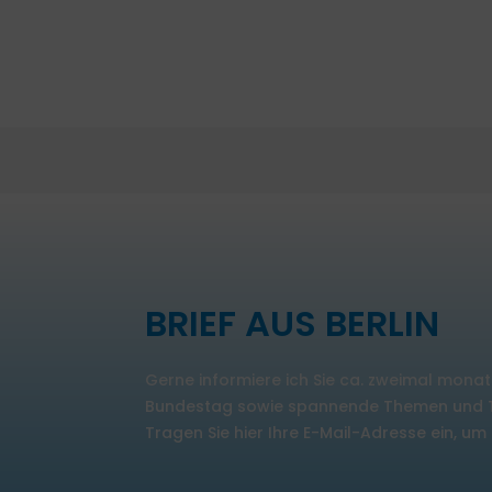
BRIEF AUS BERLIN
Gerne informiere ich Sie ca. zweimal monat
Bundestag sowie spannende Themen und Te
Tragen Sie hier Ihre E-Mail-Adresse ein, u