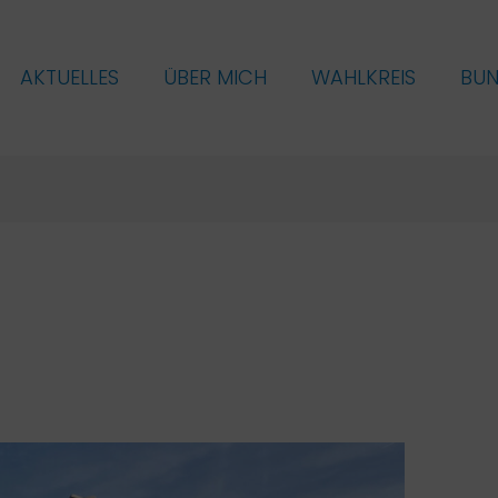
AKTUELLES
ÜBER MICH
WAHLKREIS
BU