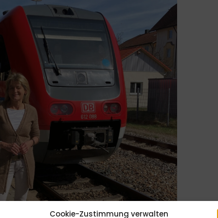
Cookie-Zustimmung verwalten