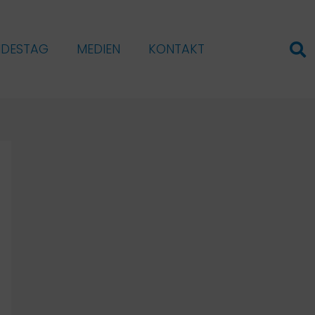
NDESTAG
MEDIEN
KONTAKT