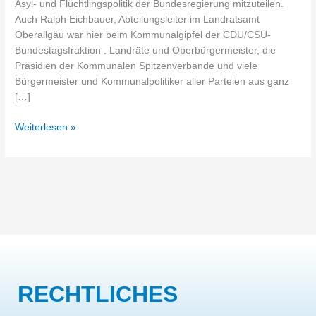
Asyl- und Flüchtlingspolitik der Bundesregierung mitzuteilen.
Auch Ralph Eichbauer, Abteilungsleiter im Landratsamt
Oberallgäu war hier beim Kommunalgipfel der CDU/CSU-
Bundestagsfraktion . Landräte und Oberbürgermeister, die
Präsidien der Kommunalen Spitzenverbände und viele
Bürgermeister und Kommunalpolitiker aller Parteien aus ganz
[…]
Weiterlesen »
RECHTLICHES