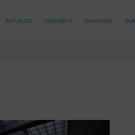
AKTUELLES
ÜBER MICH
WAHLKREIS
BU