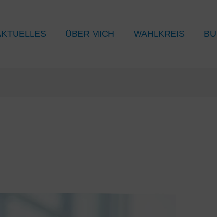
AKTUELLES
ÜBER MICH
WAHLKREIS
BU