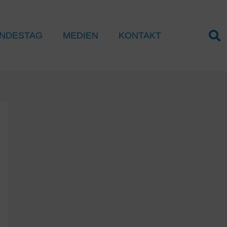
NDESTAG
MEDIEN
KONTAKT