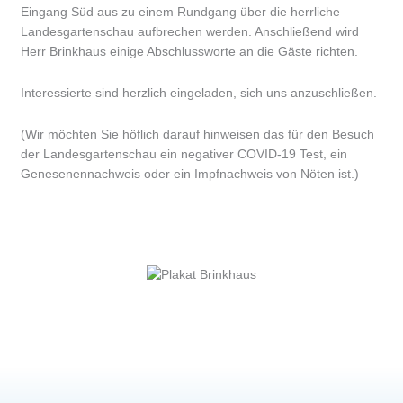
Eingang Süd aus zu einem Rundgang über die herrliche
Landesgartenschau aufbrechen werden. Anschließend wird
Herr Brinkhaus einige Abschlussworte an die Gäste richten.
Interessierte sind herzlich eingeladen, sich uns anzuschließen.
(Wir möchten Sie höflich darauf hinweisen das für den Besuch
der Landesgartenschau ein negativer COVID-19 Test, ein
Genesenennachweis oder ein Impfnachweis von Nöten ist.)