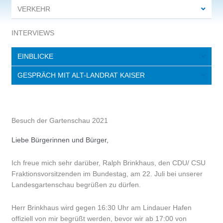
VERKEHR
INTERVIEWS
EINBLICKE
GESPRÄCH MIT ALT-LANDRAT KAISER
Besuch der Gartenschau 2021
Liebe Bürgerinnen und Bürger,
Ich freue mich sehr darüber, Ralph Brinkhaus, den CDU/ CSU
Fraktionsvorsitzenden im Bundestag, am 22. Juli bei unserer
Landesgartenschau begrüßen zu dürfen.
Herr Brinkhaus wird gegen 16:30 Uhr am Lindauer Hafen
offiziell von mir begrüßt werden, bevor wir ab 17:00 von