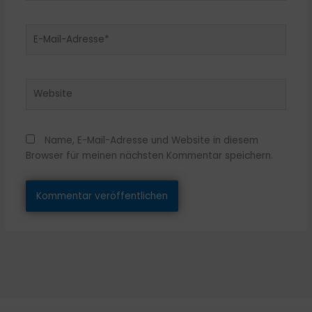
E-
Mail-
Adresse*
Website
Name, E-Mail-Adresse und Website in diesem
Browser für meinen nächsten Kommentar speichern.