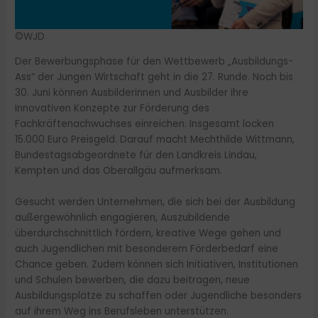
©WJD
Der Bewerbungsphase für den Wettbewerb „Ausbildungs-
Ass“ der Jungen Wirtschaft geht in die 27. Runde. Noch bis
30. Juni können Ausbilderinnen und Ausbilder ihre
innovativen Konzepte zur Förderung des
Fachkräftenachwuchses einreichen. Insgesamt locken
15.000 Euro Preisgeld. Darauf macht Mechthilde Wittmann,
Bundestagsabgeordnete für den Landkreis Lindau,
Kempten und das Oberallgäu aufmerksam.
Gesucht werden Unternehmen, die sich bei der Ausbildung
außergewöhnlich engagieren, Auszubildende
überdurchschnittlich fördern, kreative Wege gehen und
auch Jugendlichen mit besonderem Förderbedarf eine
Chance geben. Zudem können sich Initiativen, Institutionen
und Schulen bewerben, die dazu beitragen, neue
Ausbildungsplätze zu schaffen oder Jugendliche besonders
auf ihrem Weg ins Berufsleben unterstützen.