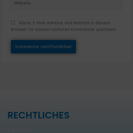
Name, E-Mail-Adresse und Website in diesem
Browser für meinen nächsten Kommentar speichern.
RECHTLICHES
Impressum