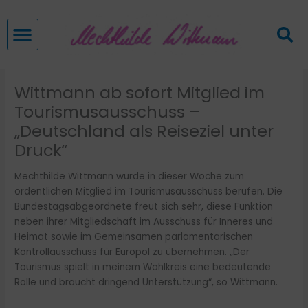
Zum
Inhalt
springen
Wittmann ab sofort Mitglied im
Tourismusausschuss –
„Deutschland als Reiseziel unter
Druck“
Mechthilde Wittmann wurde in dieser Woche zum
ordentlichen Mitglied im Tourismusausschuss berufen. Die
Bundestagsabgeordnete freut sich sehr, diese Funktion
neben ihrer Mitgliedschaft im Ausschuss für Inneres und
Heimat sowie im Gemeinsamen parlamentarischen
Kontrollausschuss für Europol zu übernehmen. „Der
Tourismus spielt in meinem Wahlkreis eine bedeutende
Rolle und braucht dringend Unterstützung“, so Wittmann.