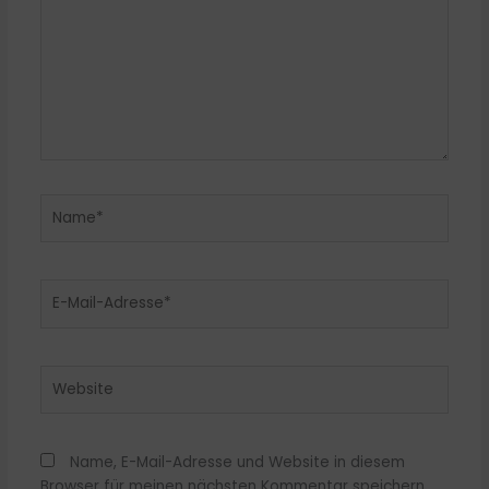
Name*
E-
Mail-
Adresse*
Website
Name, E-Mail-Adresse und Website in diesem
Browser für meinen nächsten Kommentar speichern.