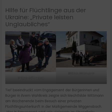
Hilfe für Flüchtlinge aus der
Ukraine: „Private leisten
Unglaubliches“
©Büro Wittmann
©Büro Wittmann
Tief beeindruckt vom Engagement der Bürgerinnen und
Bürger in ihrem Wahlkreis zeigte sich Mechthilde Wittmann
am Wochenende beim Besuch einer privaten
Flüchtlingsunterkunft in der Markgemeinde Wiggensbach.